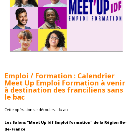
Emploi / Formation : Calendrier
Meet Up Emploi Formation à venir
à destination des franciliens sans
le bac
Cette opération se déroulera du
au
Les Salons "Meet Up Idf Emploi formation" de la Région Ile-
de-France