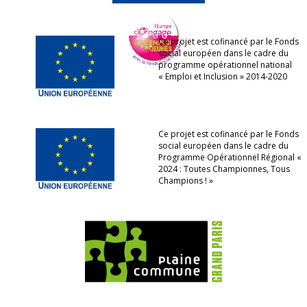
Ce projet est cofinancé par le Fonds
social européen dans le cadre du
programme opérationnel national
« Emploi et Inclusion » 2014-2020
Ce projet est cofinancé par le Fonds
social européen dans le cadre du
Programme Opérationnel Régional «
2024 : Toutes Championnes, Tous
Champions ! »