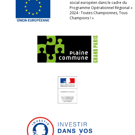
social européen dans le cadre du
Programme Opérationnel Régional «
2024 : Toutes Championnes, Tous
Champions ! »