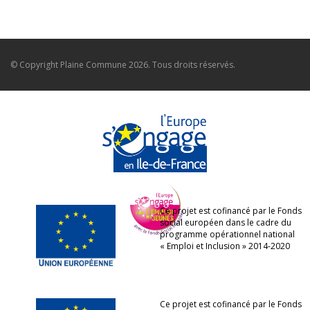
© Copyright
Plaine Commune
2026. Tous droits réservés.
Ce projet est cofinancé par le Fonds
social européen dans le cadre du
programme opérationnel national
« Emploi et Inclusion » 2014-2020
Ce projet est cofinancé par le Fonds