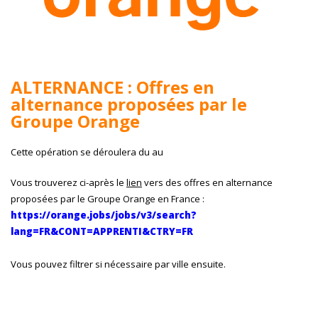
ALTERNANCE : Offres en
alternance proposées par le
Groupe Orange
Cette opération se déroulera du
au
Vous trouverez ci-après le
lien
vers des offres en alternance
proposées par le Groupe Orange en France :
https://orange.jobs/jobs/v3/search?
lang=FR&CONT=APPRENTI&CTRY=FR
Vous pouvez filtrer si nécessaire par ville ensuite.