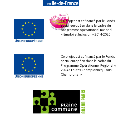
Ce projet est cofinancé par le Fonds
social européen dans le cadre du
programme opérationnel national
« Emploi et Inclusion » 2014-2020
Ce projet est cofinancé par le Fonds
social européen dans le cadre du
Programme Opérationnel Régional «
2024 : Toutes Championnes, Tous
Champions ! »