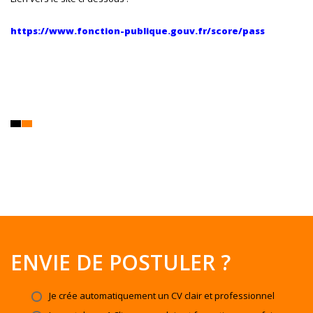
https://www.fonction-publique.gouv.fr/score/pass
ENVIE DE POSTULER ?
Je crée automatiquement un CV clair et professionnel