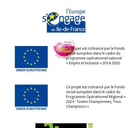
Ce projet est cofinancé par le Fonds
social européen dans le cadre du
programme opérationnel national
« Emploi et Inclusion » 2014-2020
Ce projet est cofinancé par le Fonds
social européen dans le cadre du
Programme Opérationnel Régional «
2024 : Toutes Championnes, Tous
Champions ! »