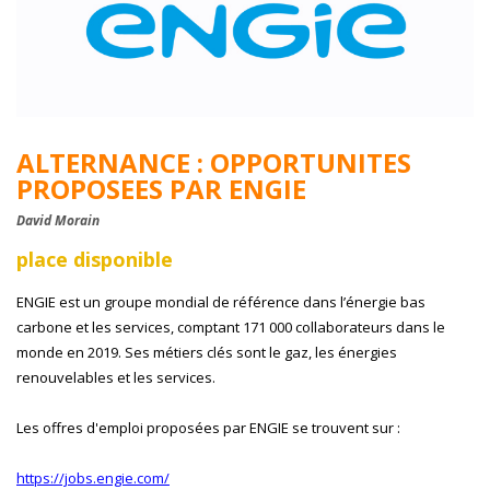
ALTERNANCE : OPPORTUNITES
PROPOSEES PAR ENGIE
David Morain
place disponible
ENGIE est un groupe mondial de référence dans l’énergie bas
carbone et les services, comptant 171 000 collaborateurs dans le
monde en 2019. Ses métiers clés sont le gaz, les énergies
renouvelables et les services.
Les offres d'emploi proposées par ENGIE se trouvent sur :
https://jobs.engie.com/