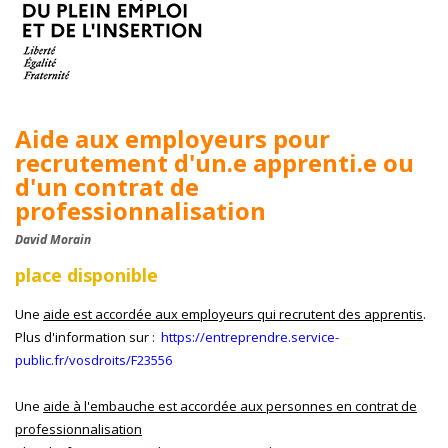
Aide aux employeurs pour
recrutement d'un.e apprenti.e ou
d'un contrat de
professionnalisation
David Morain
place disponible
Une
aide est accordée aux employeurs qui recrutent des apprentis
.
Plus d'information sur :
https://entreprendre.service-
public.fr/vosdroits/F23556
Une
aide à l'embauche est accordée aux personnes en contrat de
professionnalisation