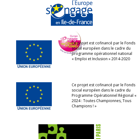
Ce projet est cofinancé par le Fonds
social européen dans le cadre du
programme opérationnel national
« Emploi et Inclusion » 2014-2020
Ce projet est cofinancé par le Fonds
social européen dans le cadre du
Programme Opérationnel Régional «
2024 : Toutes Championnes, Tous
Champions ! »