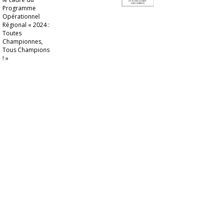
Programme
Opérationnel
Régional « 2024 :
Toutes
Championnes,
Tous Champions
! »