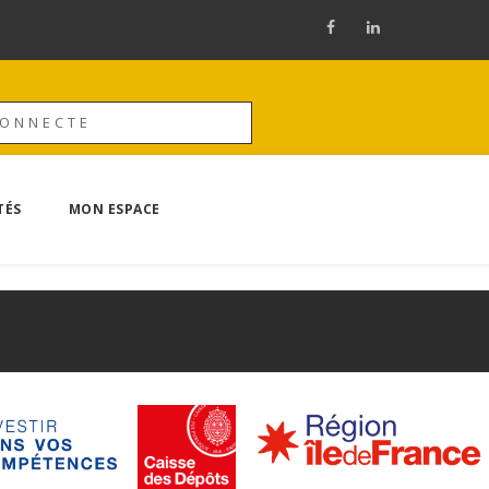
CONNECTE
TÉS
MON ESPACE